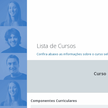
Lista de Cursos
Confira abaixo as informações sobre o curso se
Curso
Componentes Curriculares