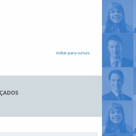
Voltar para cursos
LÇADOS