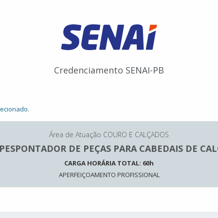
Credenciamento SENAI-PB
lecionado.
Área de Atuação COURO E CALÇADOS
 PESPONTADOR DE PEÇAS PARA CABEDAIS DE CA
CARGA HORÁRIA TOTAL: 60h
APERFEIÇOAMENTO PROFISSIONAL