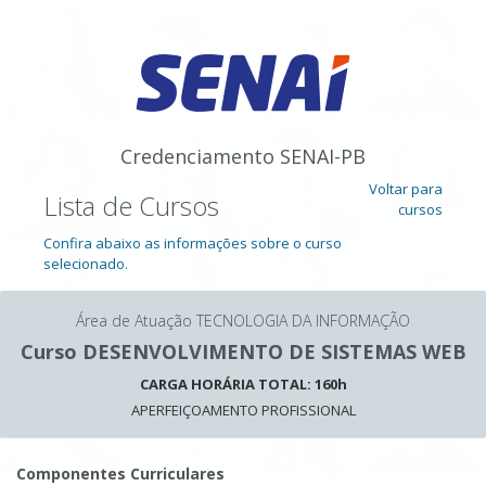
Credenciamento SENAI-PB
Voltar para
Lista de Cursos
cursos
Confira abaixo as informações sobre o curso
selecionado.
Área de Atuação TECNOLOGIA DA INFORMAÇÃO
Curso DESENVOLVIMENTO DE SISTEMAS WEB
CARGA HORÁRIA TOTAL: 160h
APERFEIÇOAMENTO PROFISSIONAL
Componentes Curriculares