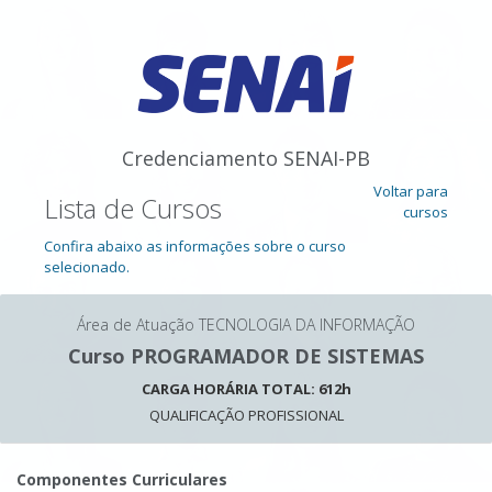
Credenciamento SENAI-PB
Voltar para
Lista de Cursos
cursos
Confira abaixo as informações sobre o curso
selecionado.
Área de Atuação TECNOLOGIA DA INFORMAÇÃO
Curso PROGRAMADOR DE SISTEMAS
CARGA HORÁRIA TOTAL: 612h
QUALIFICAÇÃO PROFISSIONAL
Componentes Curriculares